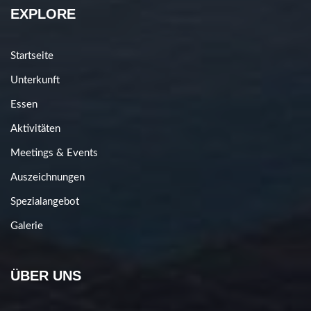
EXPLORE
Startseite
Unterkunft
Essen
Aktivitäten
Meetings & Events
Auszeichnungen
Spezialangebot
Galerie
ÜBER UNS