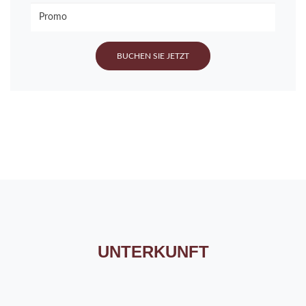
UNTERKUNFT