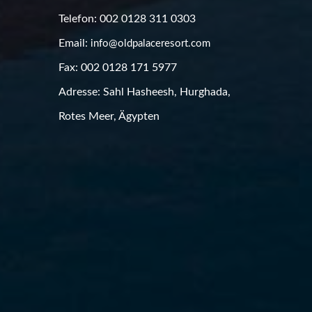
Telefon: 002 0128 311 0303
Email:
info@oldpalaceresort.com
Fax: 002 0128 171 5977
Adresse: Sahl Hasheesh, Hurghada,
Rotes Meer, Ägypten