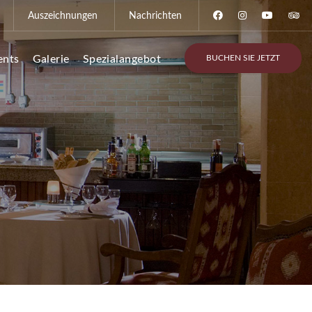
Auszeichnungen
Nachrichten
BUCHEN SIE JETZT
ents
Galerie
Spezialangebot