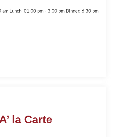
00 am Lunch: 01.00 pm - 3.00 pm Dinner: 6.30 pm
’ la Carte