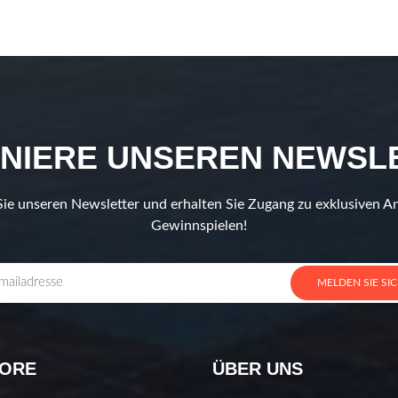
NIERE UNSEREN NEWSL
ie unseren Newsletter und erhalten Sie Zugang zu exklusiven 
Gewinnspielen!
MELDEN SIE SI
LORE
ÜBER UNS