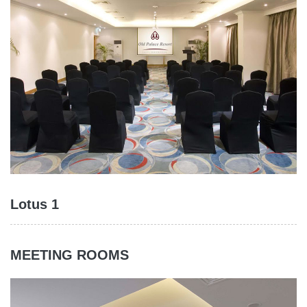
Lotus 1
MEETING ROOMS