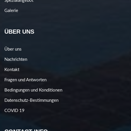
Spezialangebot
Galerie
ÜBER UNS
Über uns
Nachrichten
Kontakt
Fragen und Antworten
Bedingungen und Konditionen
Datenschutz-Bestimmungen
COVID 19