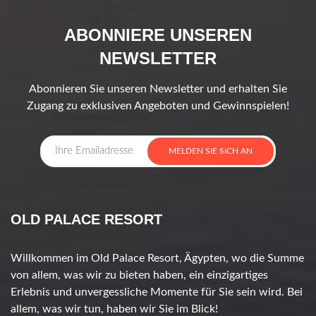
ABONNIERE UNSEREN
NEWSLETTER
Abonnieren Sie unseren Newsletter und erhalten Sie
Zugang zu exklusiven Angeboten und Gewinnspielen!
MELDEN SIE SICH AN
OLD PALACE RESORT
Willkommen im Old Palace Resort, Ägypten, wo die Summe
von allem, was wir zu bieten haben, ein einzigartiges
Erlebnis und unvergessliche Momente für Sie sein wird. Bei
allem, was wir tun, haben wir Sie im Blick!