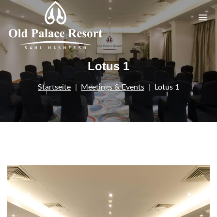
Lotus 1
Startseite
Meetings & Events
Lotus 1