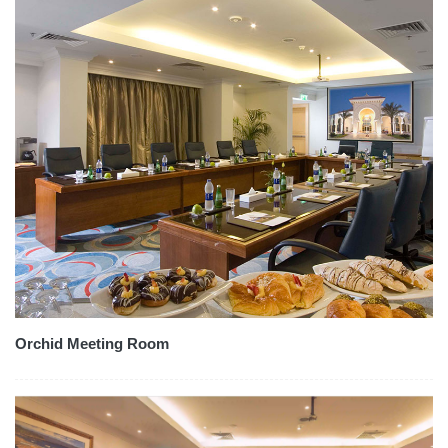
Orchid Meeting Room