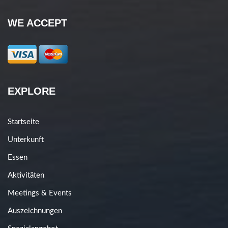
WE ACCEPT
EXPLORE
Startseite
Unterkunft
Essen
Aktivitäten
Meetings & Events
Auszeichnungen