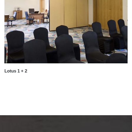
Lotus 1 + 2