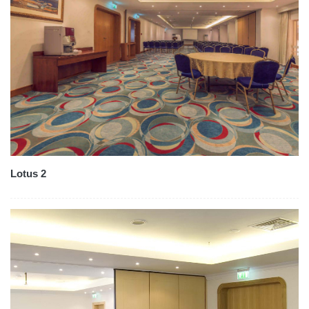
Lotus 2