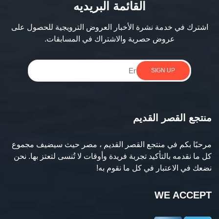
القائمة البريديه
اشترك في خدمة نشرة الأخبار العروض الترويجية للحصول على
عروض حصرية والاشتراك في المسابقات.
SIGN UP
منتجع القصر القديم
مرحبًا بكم في منتجع القصر القديم ، مصر حيث سيضيف مجموع
كل ما نقدمه بالتأكيد تجربة فريدة وأوقات لا تُنسى لتعتز بها. نحن
نضعك في الاعتبار في كل ما نقوم به!
WE ACCEPT