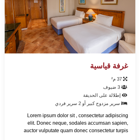
غرفة قياسية
37 م²
3 ضيوف
إطلالة على الحديقة
سرير مزدوج كبير أو 2 سرير فردي
Lorem ipsum dolor sit , consectetur adipiscing
elit. Donec neque, sodales accumsan sapien,
auctor vulputate quam donec consectetur turpis