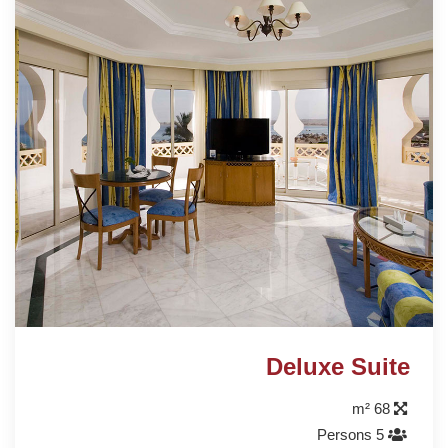
Deluxe Suite
68 m²
5 Persons