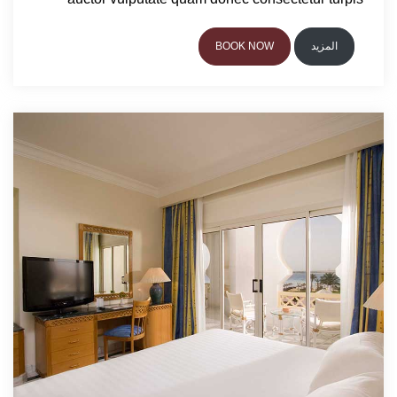
المزيد
BOOK NOW