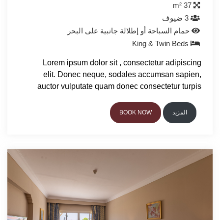
37 m²
3 ضيوف
حمام السباحة أو إطلالة جانبية على البحر
King & Twin Beds
Lorem ipsum dolor sit , consectetur adipiscing
elit. Donec neque, sodales accumsan sapien,
auctor vulputate quam donec consectetur turpis
المزيد
BOOK NOW