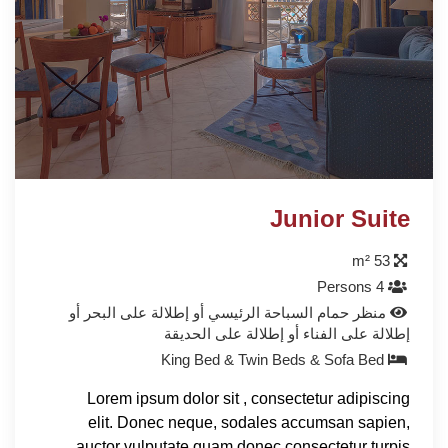
Junior Suite
53 m²
4 Persons
منظر حمام السباحة الرئيسي أو إطلالة على البحر أو
إطلالة على الفناء أو إطلالة على الحديقة
King Bed & Twin Beds & Sofa Bed
Lorem ipsum dolor sit , consectetur adipiscing
elit. Donec neque, sodales accumsan sapien,
auctor vulputate quam donec consectetur turpis