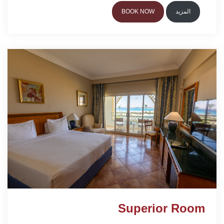
المزيد
BOOK NOW
Superior Room