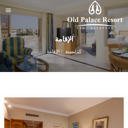
الإقامة
الرئيسية
الإقامة