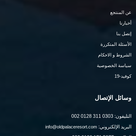
عن المنتجع
أخبارنا
إتصل بنا
الأسئلة المتكررة
الشروط و الاحكام
سياسة الخصوصية
كوفيد-19
وسائل الإتصال
التليفون:
002 0128 311 0303
البريد الإلكتروني:
info@oldpalaceresort.com