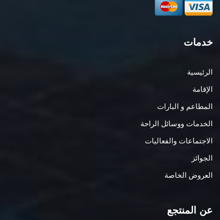
خدمات
الرئيسية
الإقامة
المطاعم و البارات
الخدمات ووسائل الراحة
الاجتماعات والفعاليات
الجوائز
العروض الخاصة
عن المنتجع