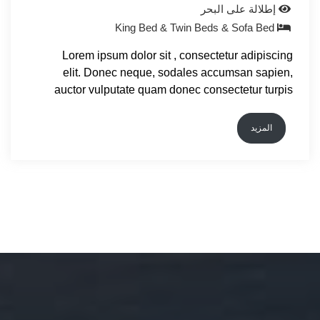
إطلالة على البحر
King Bed & Twin Beds & Sofa Bed
Lorem ipsum dolor sit , consectetur adipiscing
elit. Donec neque, sodales accumsan sapien,
auctor vulputate quam donec consectetur turpis
المزيد