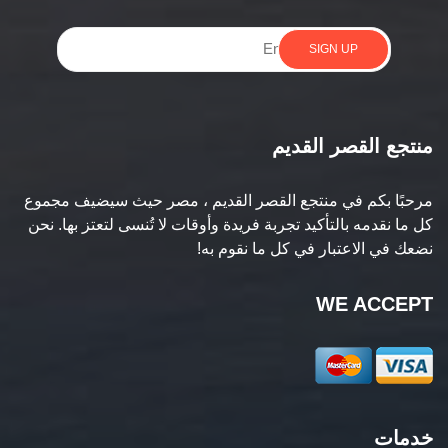
SIGN UP
منتجع القصر القديم
مرحبًا بكم في منتجع القصر القديم ، مصر حيث سيضيف مجموع
كل ما نقدمه بالتأكيد تجربة فريدة وأوقات لا تُنسى لتعتز بها. نحن
نضعك في الاعتبار في كل ما نقوم به!
WE ACCEPT
خدمات