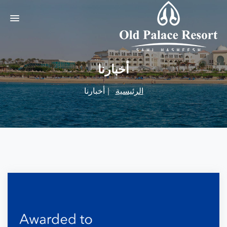
أخبارنا
الرئيسية
أخبارنا