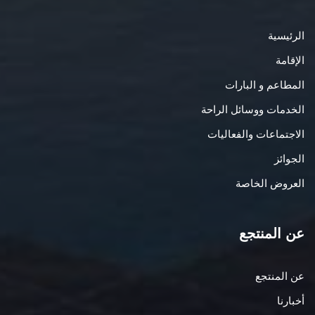
الرئيسية
الإقامة
المطاعم و البارات
الخدمات ووسائل الراحة
الاجتماعات والفعاليات
الجوائز
العروض الخاصة
عن المنتجع
عن المنتجع
أخبارنا