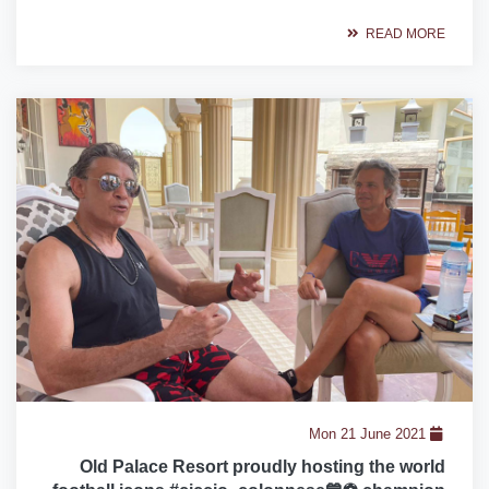
READ MORE
Mon 21 June 2021
Old Palace Resort proudly hosting the world