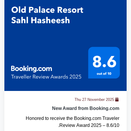
Thu 27 November 2025
New Award from Booking.com
Honored to receive the Booking.com Traveler
Review Award 2025 – 8.6/10.