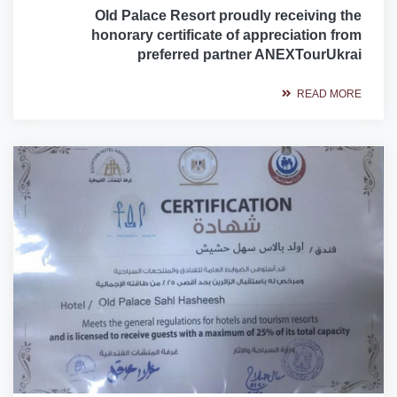
Old Palace Resort proudly receiving the
honorary certificate of appreciation from
preferred partner ANEXTourUkrai
READ MORE