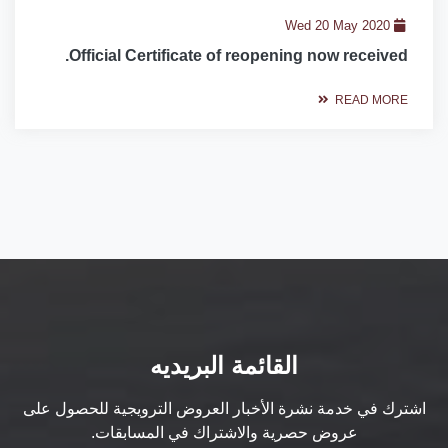
Wed 20 May 2020
Official Certificate of reopening now received.
READ MORE
القائمة البريديه
اشترك في خدمة نشرة الأخبار العروض الترويجية للحصول على
عروض حصرية والاشتراك في المسابقات.