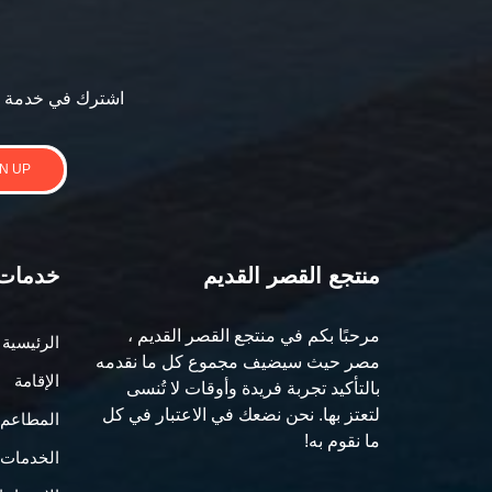
اشترك في خدمة ن
N UP
منتجع القصر القديم
خدمات
مرحبًا بكم في منتجع القصر القديم ،
الرئيسية
مصر حيث سيضيف مجموع كل ما نقدمه
الإقامة
بالتأكيد تجربة فريدة وأوقات لا تُنسى
لتعتز بها. نحن نضعك في الاعتبار في كل
المطاعم و
ما نقوم به!
الخدمات 