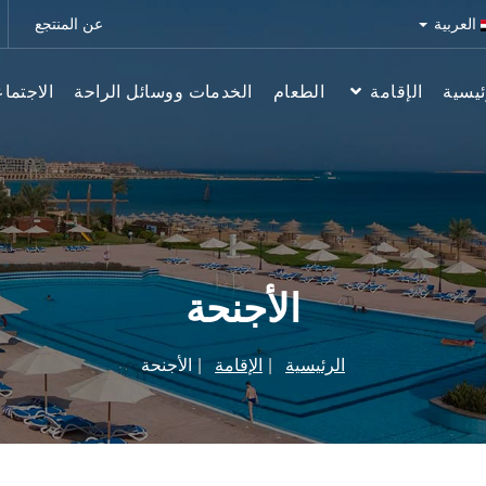
العربية
عن المنتجع
ئيسية
الإقامة
الطعام
الخدمات ووسائل الراحة
الاجتما
الأجنحة
الرئيسية
الإقامة
الأجنحة