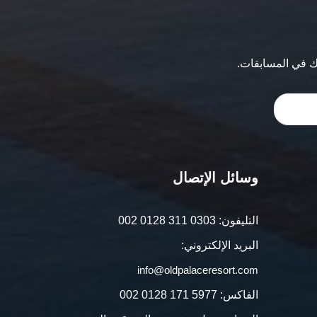
 في المسابقات.
وسائل الإتصال
التليفون:
002 0128 311 0303
البريد الإلكتروني:
info@oldpalaceresort.com
الفاكس:
002 0128 171 5977