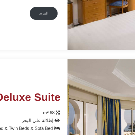
المزيد
Deluxe Suite
68 m²
إطلالة على البحر
King Bed & Twin Beds & Sofa Bed