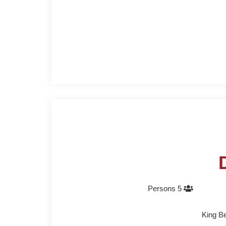
5 Persons