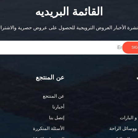
القائمة البريديه
شرة الأخبار العروض الترويجية للحصول على عروض حصرية والاشتراك
SIG
عن المنتجع
عن المنتجع
أخبارنا
 البارات
إتصل بنا
ووسائل الراحة
الأسئلة المتكررة