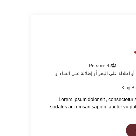
4 Persons
 إطلالة على البحر أو إطلالة على الفناء أو
Lorem ipsum dolor sit , consectetur 
sodales accumsan sapien, auctor vulpu